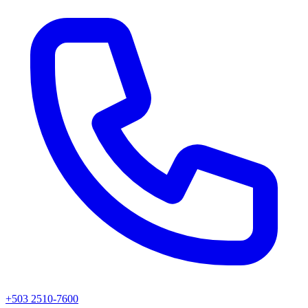
+503 2510-7600