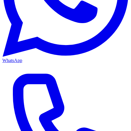
WhatsApp