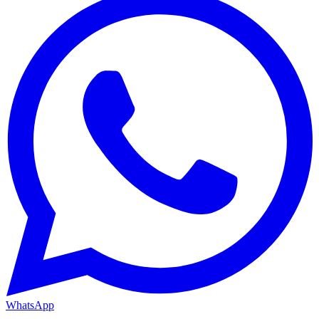
WhatsApp