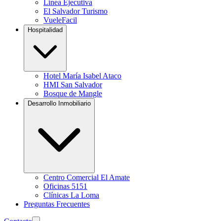
Linea Ejecutiva
El Salvador Turismo
VueleFacil
Hospitalidad
Hotel María Isabel Ataco
HMI San Salvador
Bosque de Mangle
Desarrollo Inmobiliario
Centro Comercial El Amate
Oficinas 5151
Clínicas La Loma
Preguntas Frecuentes